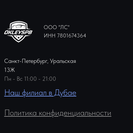
Политика конфиденциальности
ⓒOKLEY-SPB 2023