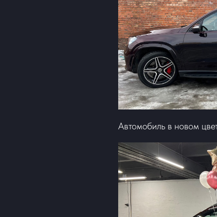
Автомобиль в новом цве