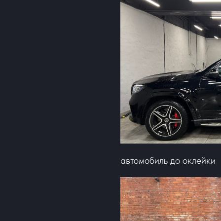
автомобиль до оклейки