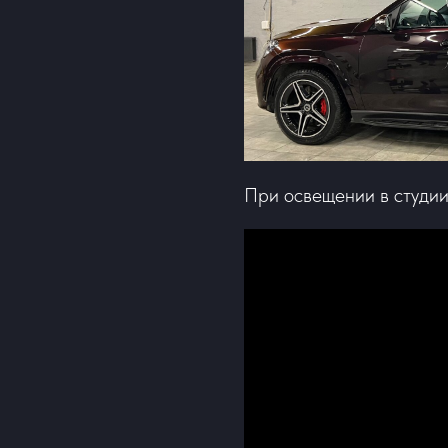
При освещении в студи