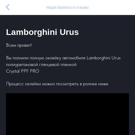
Наши проекты и отзывы
Lamborghini Urus
Всем привет!
Вы полнили полную оклейку автомобиля Lamborghini Urus
полиуретановой глянцевой пленкой
Crystal PPF PRO
Процесс оклейки можно посмотреть в ролике ниже