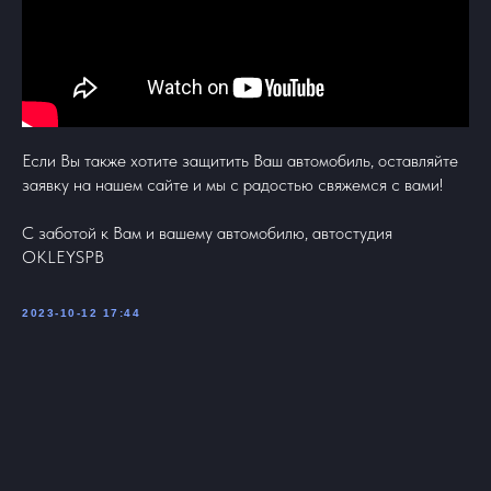
Если Вы также хотите защитить Ваш автомобиль, оставляйте
заявку на нашем сайте и мы с радостью свяжемся с вами!
С заботой к Вам и вашему автомобилю, автостудия
OKLEYSPB
2023-10-12 17:44